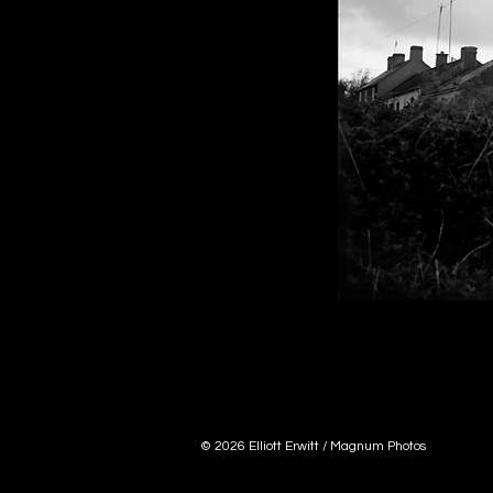
© 2026 Elliott Erwitt / Magnum Photos