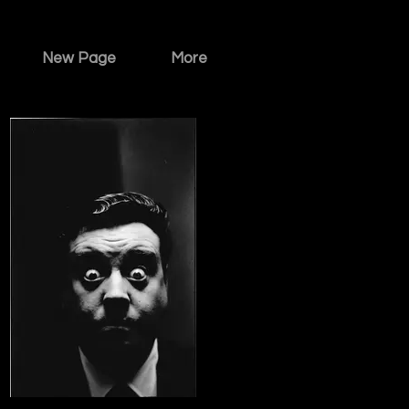
New Page
More