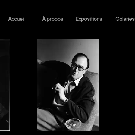
Accueil
À propos
Expositions
Galeries