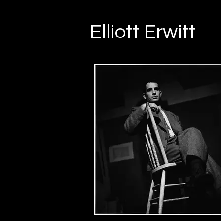
Elliott Erwitt